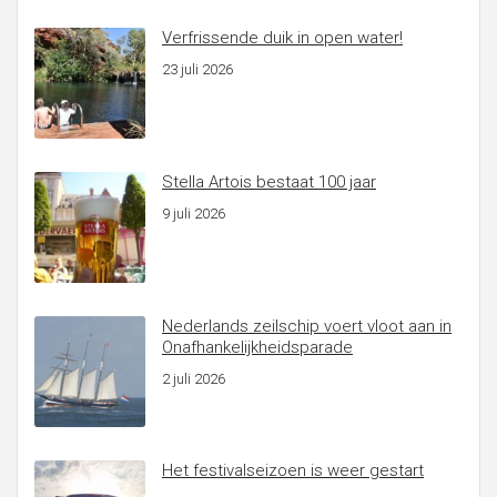
Verfrissende duik in open water!
23 juli 2026
Stella Artois bestaat 100 jaar
9 juli 2026
Nederlands zeilschip voert vloot aan in
Onafhankelijkheidsparade
2 juli 2026
Het festivalseizoen is weer gestart