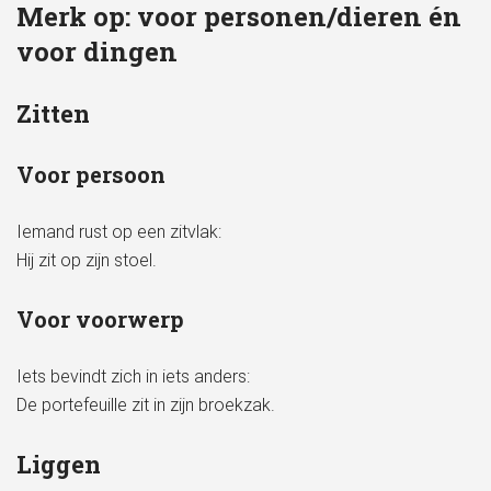
Merk op:
voor personen
/dieren én
voor dingen
Zitten
Voor persoon
Iemand rust op een zitvlak:
Hij zit op zijn stoel.
Voor voorwerp
Iets bevindt zich in iets anders:
De portefeuille zit in zijn broekzak.
Liggen