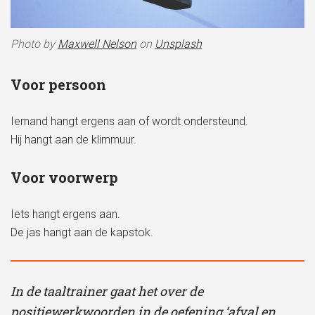
Photo by
Maxwell Nelson
on
Unsplash
Voor persoon
Iemand hangt ergens aan of wordt ondersteund.
Hij hangt aan de klimmuur.
Voor voorwerp
Iets hangt ergens aan.
De jas hangt aan de kapstok.
In de taaltrainer gaat het over de
positiewerkwoorden in de oefening ‘afval en