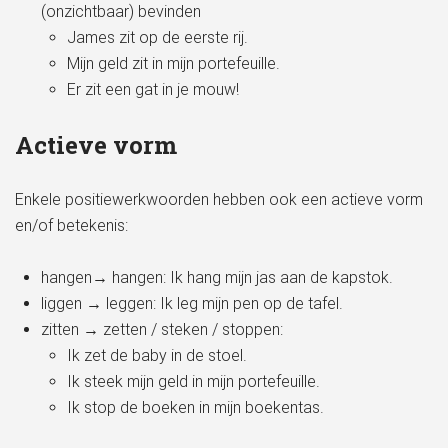
(onzichtbaar) bevinden
James zit op de eerste rij.
Mijn geld zit in mijn portefeuille.
Er zit een gat in je mouw!
Actieve vorm
Enkele positiewerkwoorden hebben ook een actieve vorm
en/of betekenis:
hangen→ hangen: Ik hang mijn jas aan de kapstok.
liggen → leggen: Ik leg mijn pen op de tafel.
zitten → zetten / steken / stoppen:
Ik zet de baby in de stoel.
Ik steek mijn geld in mijn portefeuille.
Ik stop de boeken in mijn boekentas.