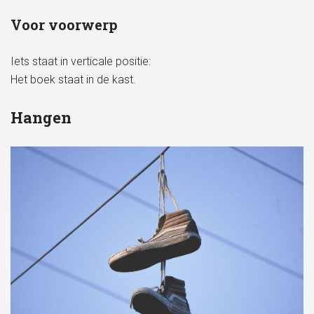
Voor voorwerp
Iets staat in verticale positie:
Het boek staat in de kast.
Hangen