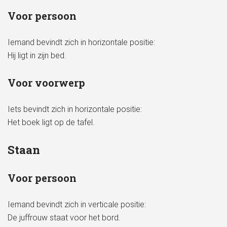
Voor persoon
Iemand bevindt zich in horizontale positie:
Hij ligt in zijn bed.
Voor voorwerp
Iets bevindt zich in horizontale positie:
Het boek ligt op de tafel.
Staan
Voor persoon
Iemand bevindt zich in verticale positie:
De juffrouw staat voor het bord.