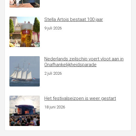
Stella Artois bestaat 100 jaar
9 juli 2026
Nederlands zeilschip voert vloot aan in
Onafhankelijkheidsparade
2 juli 2026
Het festivalseizoen is weer gestart
18 juni 2026