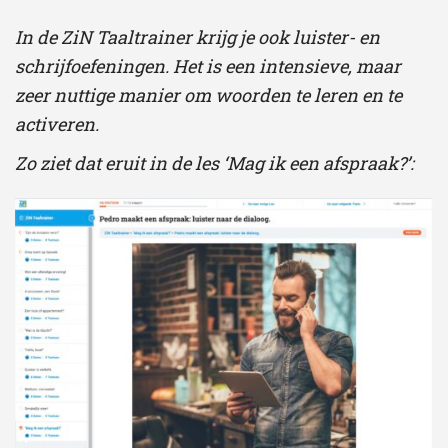
In de ZiN Taaltrainer krijg je ook luister- en
schrijfoefeningen. Het is een intensieve, maar
zeer nuttige manier om woorden te leren en te
activeren.
Zo ziet dat eruit in de les ‘Mag ik een afspraak?’: