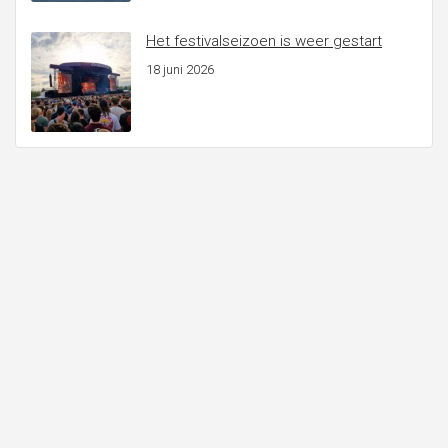
Het festivalseizoen is weer gestart
18 juni 2026