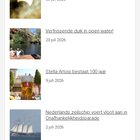
Verfrissende duik in open water!
23 juli 2026
Stella Artois bestaat 100 jaar
9 juli 2026
Nederlands zeilschip voert vloot aan in
Onafhankelijkheidsparade
2 juli 2026