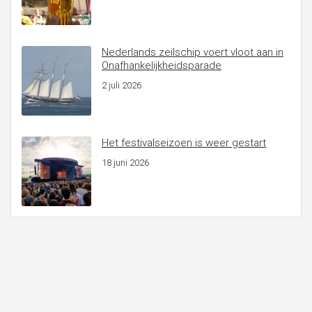
Nederlands zeilschip voert vloot aan in
Onafhankelijkheidsparade
2 juli 2026
Het festivalseizoen is weer gestart
18 juni 2026