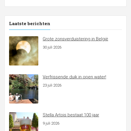
Laatste berichten
Grote zonsverduistering in België
30 juli 2026
Verfrissende duik in open water!
23 juli 2026
Stella Artois bestaat 100 jaar
9 juli 2026