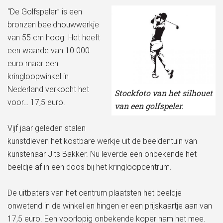
“De Golfspeler” is een
bronzen beeldhouwwerkje
van 55 cm hoog. Het heeft
een waarde van 10 000
euro maar een
kringloopwinkel in
Nederland verkocht het
Stockfoto van het silhouet
voor… 17,5 euro.
van een golfspeler.
Vijf jaar geleden stalen
kunstdieven het kostbare werkje uit de beeldentuin van
kunstenaar Jits Bakker. Nu leverde een onbekende het
beeldje af in een doos bij het kringloopcentrum.
De uitbaters van het centrum plaatsten het beeldje
onwetend in de winkel en hingen er een prijskaartje aan van
17,5 euro. Een voorlopig onbekende koper nam het mee.