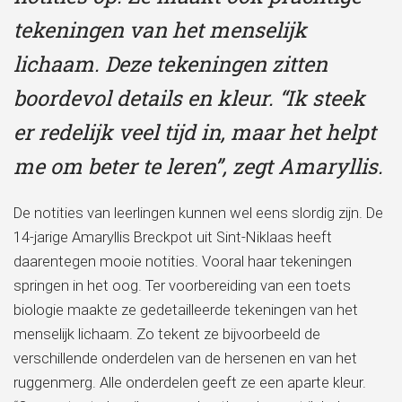
tekeningen van het menselijk
lichaam. Deze tekeningen zitten
boordevol details en kleur. “Ik steek
er redelijk veel tijd in, maar het helpt
me om beter te leren”, zegt Amaryllis.
De notities van leerlingen kunnen wel eens slordig zijn. De
14-jarige Amaryllis Breckpot uit Sint-Niklaas heeft
daarentegen mooie notities. Vooral haar tekeningen
springen in het oog. Ter voorbereiding van een toets
biologie maakte ze gedetailleerde tekeningen van het
menselijk lichaam. Zo tekent ze bijvoorbeeld de
verschillende onderdelen van de hersenen en van het
ruggenmerg. Alle onderdelen geeft ze een aparte kleur.