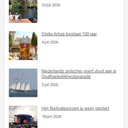
23 juli 2026
Stella Artois bestaat 100 jaar
9 juli 2026
Nederlands zeilschip voert vloot aan in
Onafhankelijkheidsparade
2 juli 2026
Het festivalseizoen is weer gestart
18 juni 2026