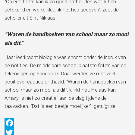
“Op een toets kan ik zo goed onthouden wat ik heb
getekend en welke kleur ik het heb gegeven”, zegt de
scholier uit Sint-Niklaas.
“Waren de handboeken van school maar zo mooi
als dit.”
Haar leerkracht biologie was enorm onder de indruk van
de notities. De middelbare school plaatste foto’s van de
tekeningen op Facebook. Daar werden ze met veel
positieve reacties onthaald. “Waren de handboeken van
school maar zo mooi als dit”, klinkt het. Helaas kan
Amaryllis niet zo creatief aan de slag tijdens de
taalvakken. “Dat is een beetje moeilijker”, getuigt ze.
Facebook