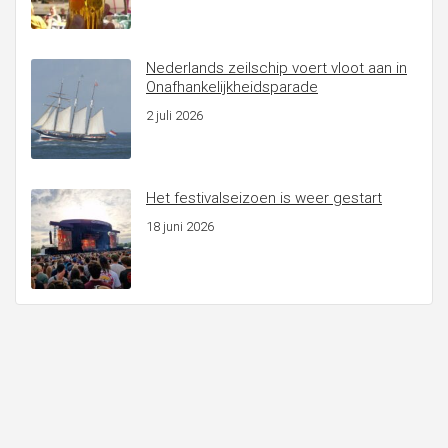
Nederlands zeilschip voert vloot aan in
Onafhankelijkheidsparade
2 juli 2026
Het festivalseizoen is weer gestart
18 juni 2026