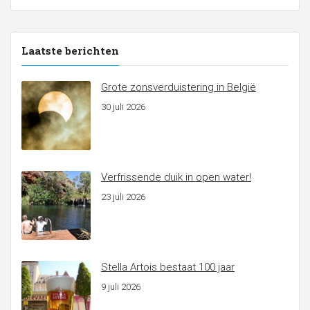
Laatste berichten
Grote zonsverduistering in België
30 juli 2026
Verfrissende duik in open water!
23 juli 2026
Stella Artois bestaat 100 jaar
9 juli 2026