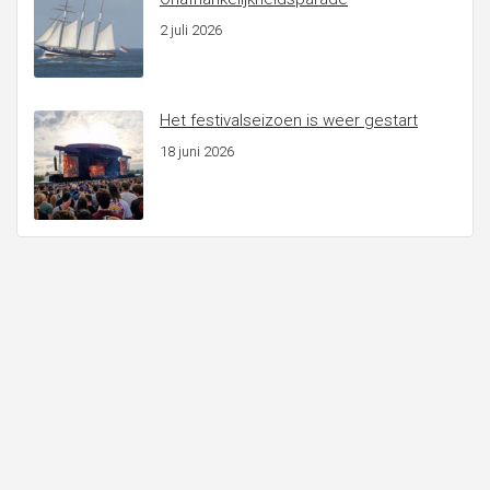
2 juli 2026
Het festivalseizoen is weer gestart
18 juni 2026