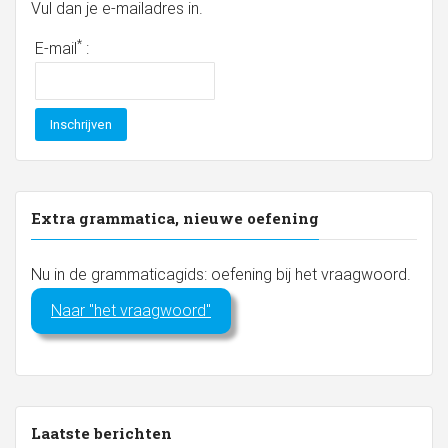
Vul dan je e-mailadres in.
*
E-mail
:
Extra grammatica, nieuwe oefening
Nu in de grammaticagids: oefening bij het vraagwoord.
Naar "het vraagwoord"
Laatste berichten