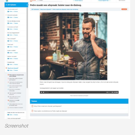
Screenshot