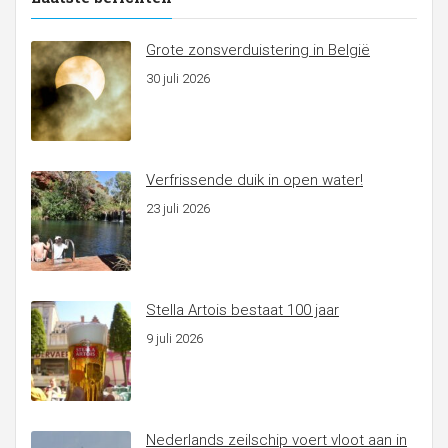
Grote zonsverduistering in België
30 juli 2026
Verfrissende duik in open water!
23 juli 2026
Stella Artois bestaat 100 jaar
9 juli 2026
Nederlands zeilschip voert vloot aan in