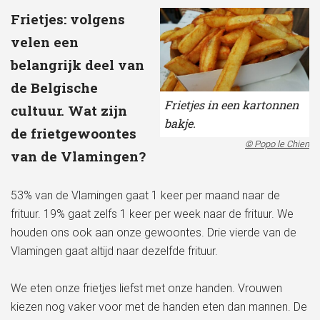
Frietjes: volgens
velen een
belangrijk deel van
de Belgische
Frietjes in een kartonnen
cultuur. Wat zijn
bakje.
de frietgewoontes
© Popo le Chien
van de Vlamingen?
53% van de Vlamingen gaat 1 keer per maand naar de
frituur. 19% gaat zelfs 1 keer per week naar de frituur. We
houden ons ook aan onze gewoontes. Drie vierde van de
Vlamingen gaat altijd naar dezelfde frituur.
We eten onze frietjes liefst met onze handen. Vrouwen
kiezen nog vaker voor met de handen eten dan mannen. De