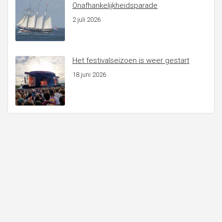
Onafhankelijkheidsparade
2 juli 2026
Het festivalseizoen is weer gestart
18 juni 2026