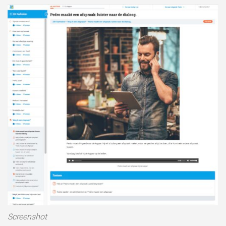
Screenshot