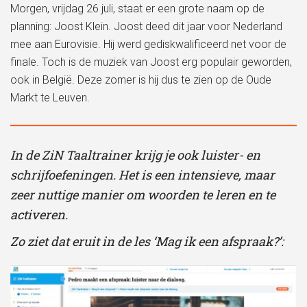
Morgen, vrijdag 26 juli, staat er een grote naam op de
planning: Joost Klein. Joost deed dit jaar voor Nederland
mee aan Eurovisie. Hij werd gediskwalificeerd net voor de
finale. Toch is de muziek van Joost erg populair geworden,
ook in België. Deze zomer is hij dus te zien op de Oude
Markt te Leuven.
In de ZiN Taaltrainer krijg je ook luister- en
schrijfoefeningen. Het is een intensieve, maar
zeer nuttige manier om woorden te leren en te
activeren.
Zo ziet dat eruit in de les ‘Mag ik een afspraak?’: