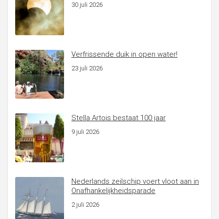
30 juli 2026
Verfrissende duik in open water!
23 juli 2026
Stella Artois bestaat 100 jaar
9 juli 2026
Nederlands zeilschip voert vloot aan in
Onafhankelijkheidsparade
2 juli 2026