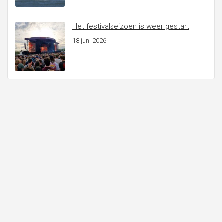
Het festivalseizoen is weer gestart
18 juni 2026