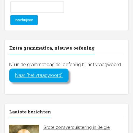
Extra grammatica, nieuwe oefening
Nu in de grammaticagids: oefening bij het vraagwoord.
Naar "het vraagwoord"
Laatste berichten
Grote zonsverduistering in België