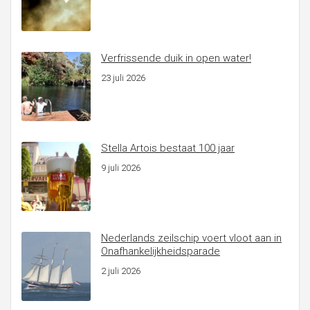
Verfrissende duik in open water!
23 juli 2026
Stella Artois bestaat 100 jaar
9 juli 2026
Nederlands zeilschip voert vloot aan in
Onafhankelijkheidsparade
2 juli 2026