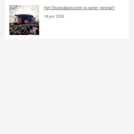
Het festivalseizoen is weer gestart
18 juni 2026