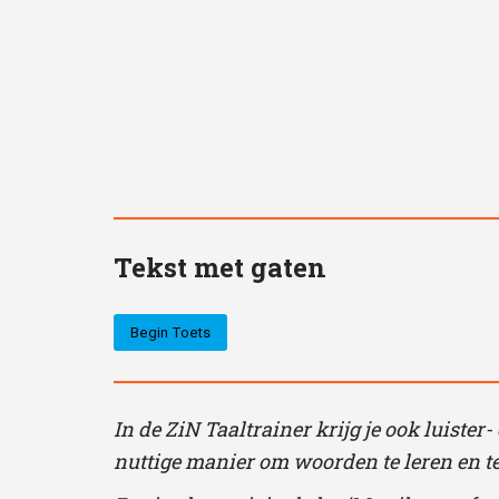
Tekst met gaten
In de ZiN Taaltrainer krijg je ook luister
nuttige manier om woorden te leren en te