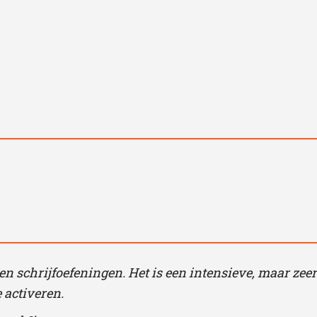
- en schrijfoefeningen. Het is een intensieve, maar zeer
 activeren.