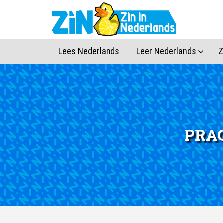
Lees Nederlands
Leer Nederlands
Z
PRAC