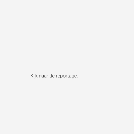
Kijk naar de reportage: