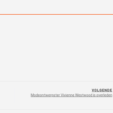
VOLGENDE
Modeontwerpster Vivienne Westwood is overleden