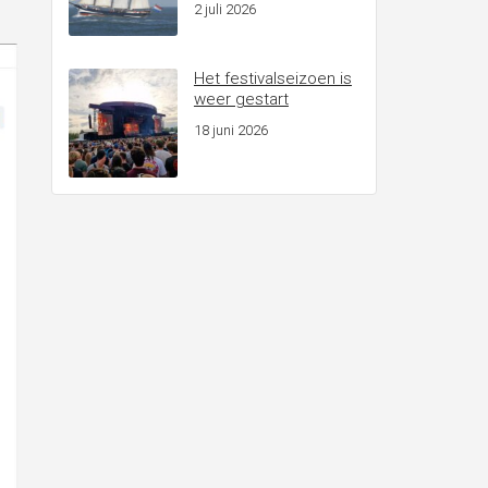
2 juli 2026
Het festivalseizoen is
weer gestart
18 juni 2026