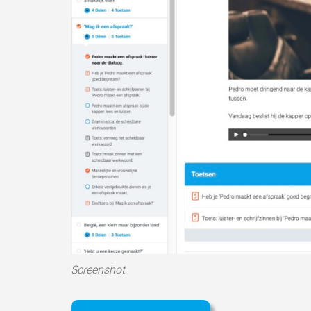
Screenshot