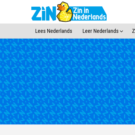
Lees Nederlands
Leer Nederlands
Z