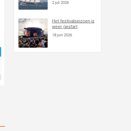
2 juli 2026
Het festivalseizoen is
weer gestart
18 juni 2026