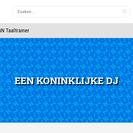
Zoeken
naar:
iN Taaltrainer
EEN KONINKLIJKE DJ