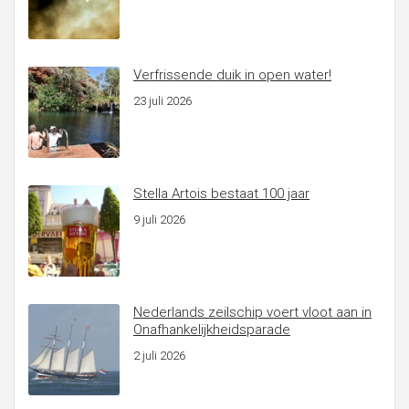
Verfrissende duik in open water!
23 juli 2026
Stella Artois bestaat 100 jaar
9 juli 2026
Nederlands zeilschip voert vloot aan in
Onafhankelijkheidsparade
2 juli 2026