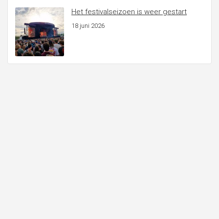
Het festivalseizoen is weer gestart
18 juni 2026