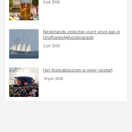
9 juli 2026
Nederlands zeilschip voert vloot aan in
Onafhankelijkheidsparade
2 juli 2026
Het festivalseizoen is weer gestart
18 juni 2026