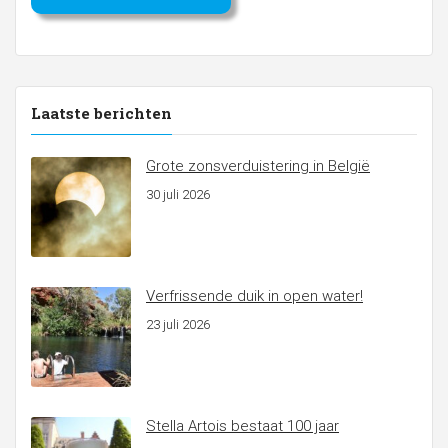
Laatste berichten
Grote zonsverduistering in België
30 juli 2026
Verfrissende duik in open water!
23 juli 2026
Stella Artois bestaat 100 jaar