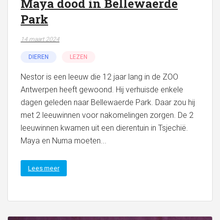
Maya dood in Bellewaerde
Park
14 maart 2024
DIEREN
LEZEN
Nestor is een leeuw die 12 jaar lang in de ZOO
Antwerpen heeft gewoond. Hij verhuisde enkele
dagen geleden naar Bellewaerde Park. Daar zou hij
met 2 leeuwinnen voor nakomelingen zorgen. De 2
leeuwinnen kwamen uit een dierentuin in Tsjechië.
Maya en Numa moeten...
Lees meer