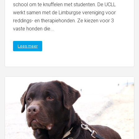
school om te knuffelen met studenten. De UCLL
werkt samen met de Limburgse vereniging voor
reddings- en therapiehonden. Ze kiezen voor 3
vaste honden die...
Lees meer