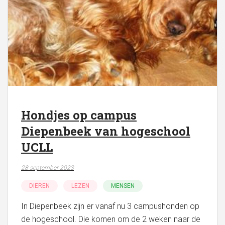
Hondjes op campus
Diepenbeek van hogeschool
UCLL
28 september 2023
DIEREN
LEZEN
MENSEN
In Diepenbeek zijn er vanaf nu 3 campushonden op
de hogeschool. Die komen om de 2 weken naar de