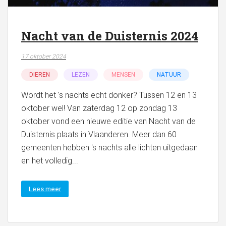
Nacht van de Duisternis 2024
17 oktober 2024
DIEREN
LEZEN
MENSEN
NATUUR
Wordt het 's nachts echt donker? Tussen 12 en 13
oktober wel! Van zaterdag 12 op zondag 13
oktober vond een nieuwe editie van Nacht van de
Duisternis plaats in Vlaanderen. Meer dan 60
gemeenten hebben 's nachts alle lichten uitgedaan
en het volledig...
Lees meer