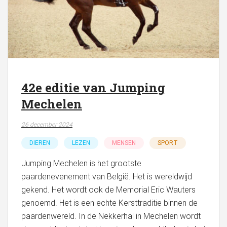
42e editie van Jumping
Mechelen
26 december 2024
DIEREN
LEZEN
MENSEN
SPORT
Jumping Mechelen is het grootste
paardenevenement van België. Het is wereldwijd
gekend. Het wordt ook de Memorial Eric Wauters
genoemd. Het is een echte Kersttraditie binnen de
paardenwereld. In de Nekkerhal in Mechelen wordt