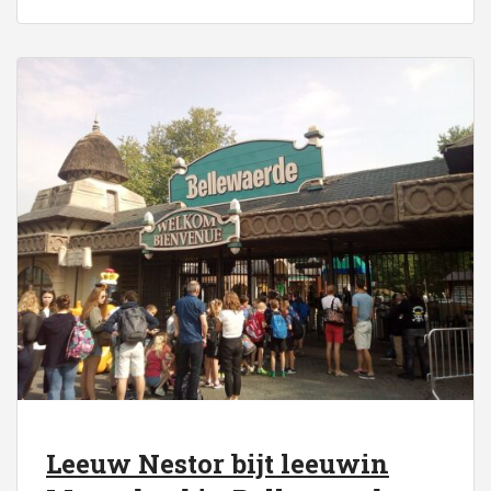
Leeuw Nestor bijt leeuwin