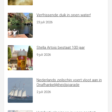
Verfrissende duik in open water!
23 juli 2026
Stella Artois bestaat 100 jaar
9 juli 2026
Nederlands zeilschip voert vloot aan in
Onafhankelijkheidsparade
2 juli 2026