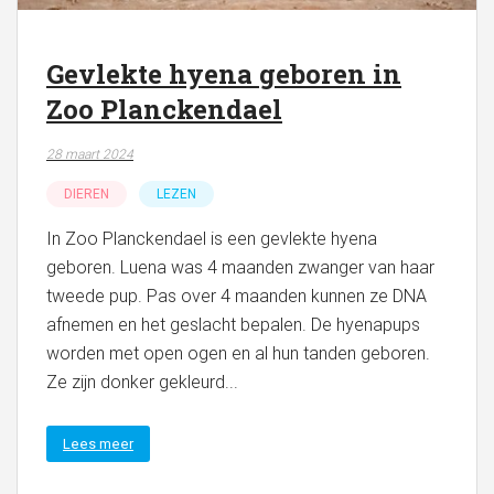
Gevlekte hyena geboren in
Zoo Planckendael
28 maart 2024
DIEREN
LEZEN
In Zoo Planckendael is een gevlekte hyena
geboren. Luena was 4 maanden zwanger van haar
tweede pup. Pas over 4 maanden kunnen ze DNA
afnemen en het geslacht bepalen. De hyenapups
worden met open ogen en al hun tanden geboren.
Ze zijn donker gekleurd...
Lees meer