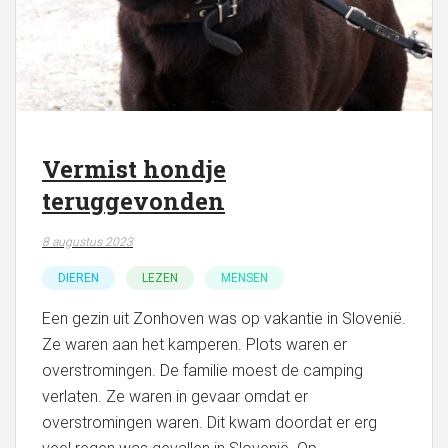
Vermist hondje
teruggevonden
8 augustus 2023
DIEREN
LEZEN
MENSEN
Een gezin uit Zonhoven was op vakantie in Slovenië.
Ze waren aan het kamperen. Plots waren er
overstromingen. De familie moest de camping
verlaten. Ze waren in gevaar omdat er
overstromingen waren. Dit kwam doordat er erg