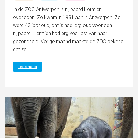
In de ZOO Antwerpen is nijlpaard Hermien
overleden. Ze kwam in 1981 aan in Antwerpen. Ze
werd 43 jaar oud, dat is heel erg oud voor een
nijlpaard. Hermien had erg veel last van haar
gezondheid. Vorige maand maakte de ZOO bekend
dat ze...
Lees meer