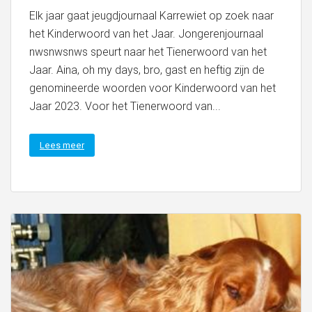
Elk jaar gaat jeugdjournaal Karrewiet op zoek naar
het Kinderwoord van het Jaar. Jongerenjournaal
nwsnwsnws speurt naar het Tienerwoord van het
Jaar. Aina, oh my days, bro, gast en heftig zijn de
genomineerde woorden voor Kinderwoord van het
Jaar 2023. Voor het Tienerwoord van...
Lees meer