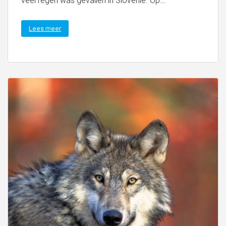
veel regen was gevallen in Slovenië. Op...
Lees meer