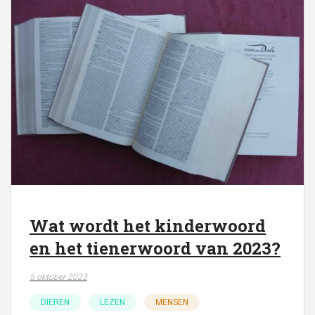
Wat wordt het kinderwoord
en het tienerwoord van 2023?
5 oktober 2023
DIEREN
LEZEN
MENSEN