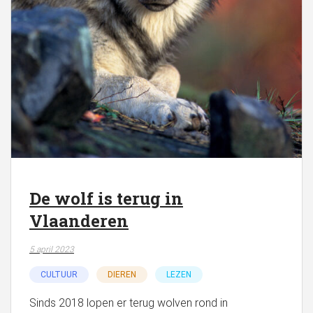
De wolf is terug in
Vlaanderen
5 april 2023
CULTUUR
DIEREN
LEZEN
Sinds 2018 lopen er terug wolven rond in